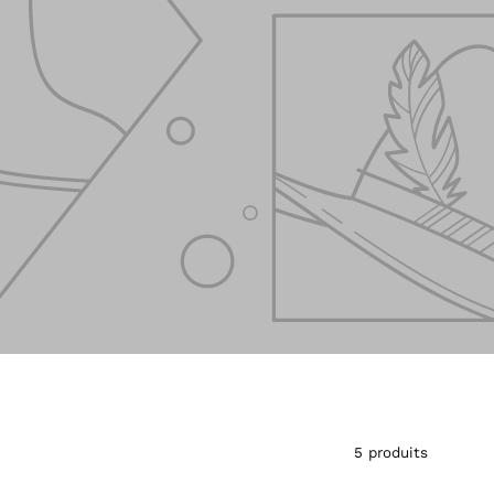
5 produits