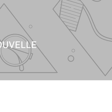
OUVELLE